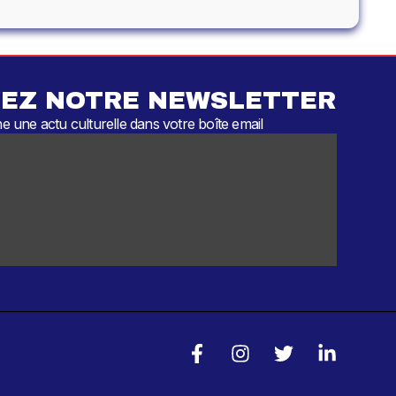
EZ NOTRE NEWSLETTER
 une actu culturelle dans votre boîte email