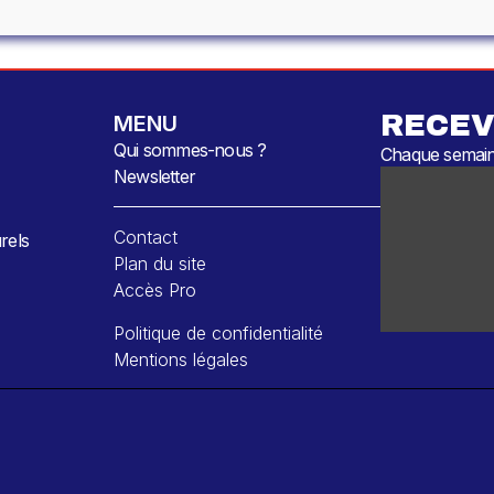
RECEV
MENU
Qui sommes-nous ?
Chaque semaine
Newsletter
Contact
rels
Plan du site
Accès Pro
Politique de confidentialité
Mentions légales