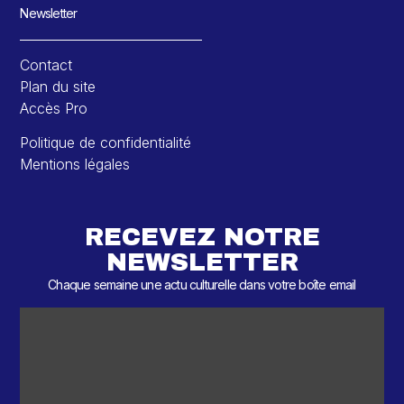
Newsletter
Contact
Plan du site
Accès Pro
Politique de confidentialité
Mentions légales
RECEVEZ NOTRE
NEWSLETTER
Chaque semaine une actu culturelle dans votre boîte email