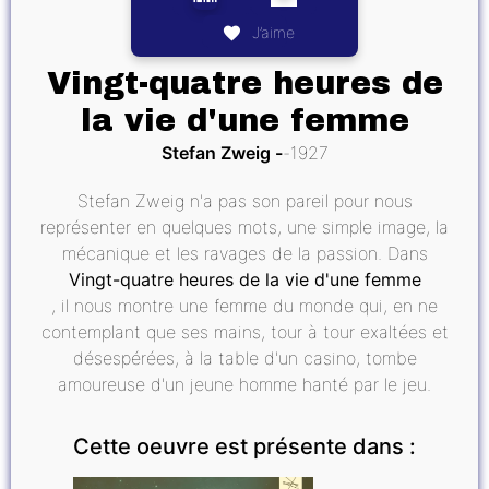
J’aime
Vingt-quatre heures de
la vie d'une femme
Stefan Zweig
1927
Stefan Zweig n'a pas son pareil pour nous
représenter en quelques mots, une simple image, la
mécanique et les ravages de la passion. Dans
Vingt-quatre heures de la vie d'une femme
, il nous montre une femme du monde qui, en ne
contemplant que ses mains, tour à tour exaltées et
désespérées, à la table d'un casino, tombe
amoureuse d'un jeune homme hanté par le jeu.
Cette oeuvre est présente dans :