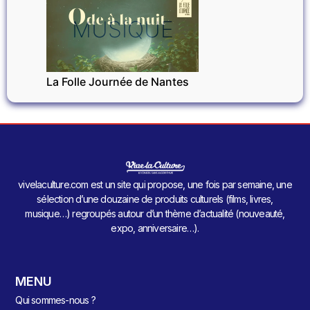
MUSIQUE
La Folle Journée de Nantes
vivelaculture.com est un site qui propose, une fois par semaine, une
sélection d’une douzaine de produits culturels (films, livres,
musique…) regroupés autour d’un thème d’actualité (nouveauté,
expo, anniversaire…).
MENU
Qui sommes-nous ?