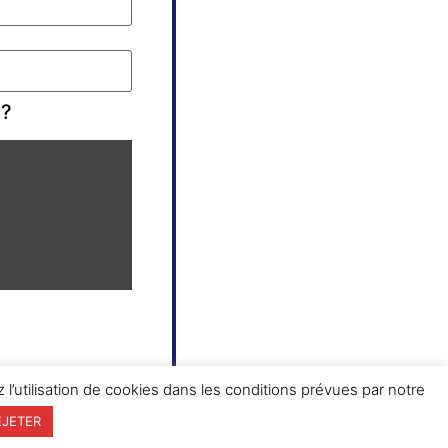
 ?
 l’utilisation de cookies dans les conditions prévues par notre
EJETER