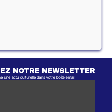
EZ NOTRE NEWSLETTER
 une actu culturelle dans votre boîte email