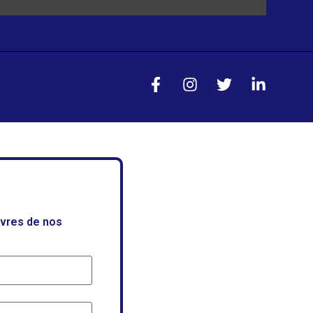
uvres de nos