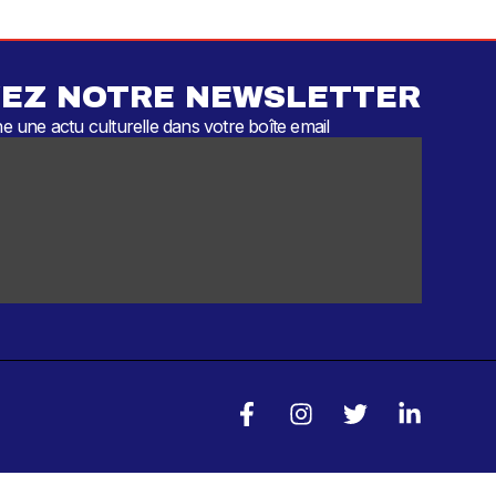
EZ NOTRE NEWSLETTER
 une actu culturelle dans votre boîte email