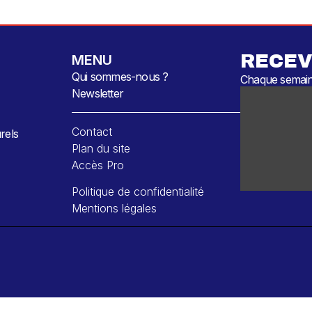
RECEV
MENU
Qui sommes-nous ?
Chaque semaine
Newsletter
Contact
rels
Plan du site
Accès Pro
Politique de confidentialité
Mentions légales