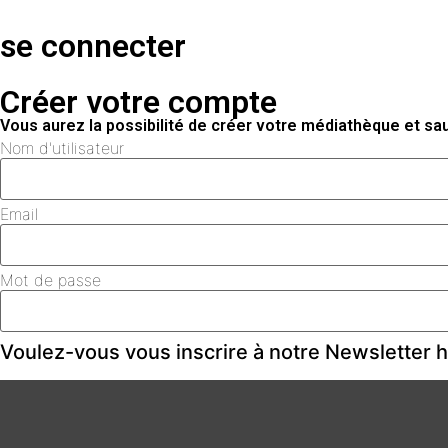
se connecter
Créer votre compte
Vous aurez la possibilité de créer votre médiathèque et s
Nom d'utilisateur
Email
Mot de passe
Voulez-vous vous inscrire à notre Newsletter