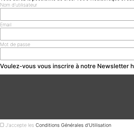
Nom d'utilisateur
Email
Mot de passe
Voulez-vous vous inscrire à notre Newsletter
J'accepte les
Conditions Générales d'Utilisation