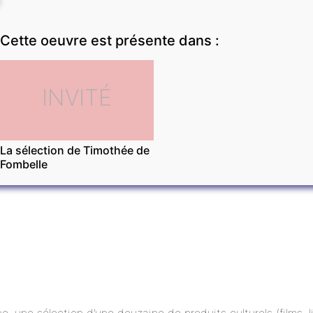
Cette oeuvre est présente dans :
INVITÉ
La sélection de Timothée de
Fombelle