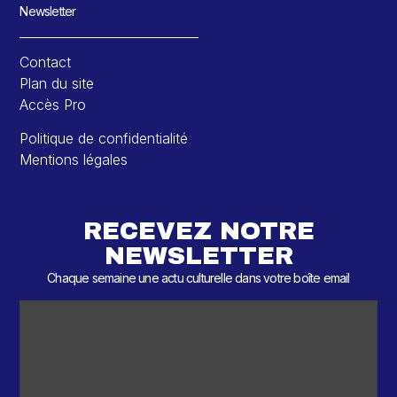
Newsletter
Contact
Plan du site
Accès Pro
Politique de confidentialité
Mentions légales
RECEVEZ NOTRE
NEWSLETTER
Chaque semaine une actu culturelle dans votre boîte email