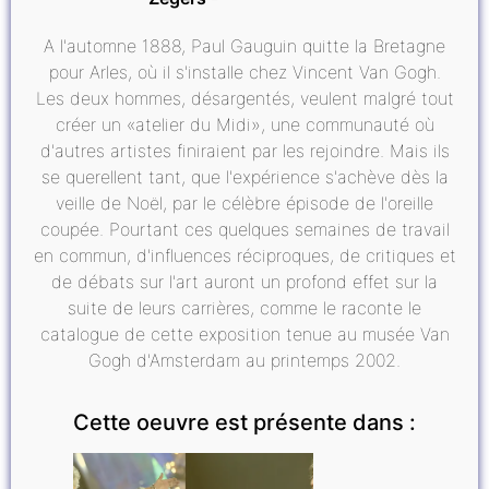
A l'automne 1888, Paul Gauguin quitte la Bretagne
pour Arles, où il s'installe chez Vincent Van Gogh.
Les deux hommes, désargentés, veulent malgré tout
créer un «atelier du Midi», une communauté où
d'autres artistes finiraient par les rejoindre. Mais ils
se querellent tant, que l'expérience s'achève dès la
veille de Noël, par le célèbre épisode de l'oreille
coupée. Pourtant ces quelques semaines de travail
en commun, d'influences réciproques, de critiques et
de débats sur l'art auront un profond effet sur la
suite de leurs carrières, comme le raconte le
catalogue de cette exposition tenue au musée Van
Gogh d'Amsterdam au printemps 2002.
Cette oeuvre est présente dans :