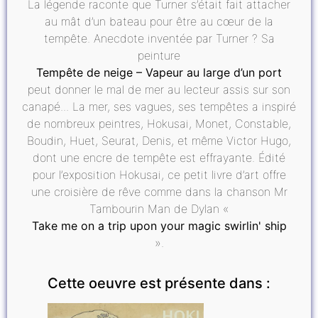
La légende raconte que Turner s’était fait attacher
au mât d’un bateau pour être au cœur de la
tempête. Anecdote inventée par Turner ? Sa
peinture
Tempête de neige – Vapeur au large d’un port
peut donner le mal de mer au lecteur assis sur son
canapé... La mer, ses vagues, ses tempêtes a inspiré
de nombreux peintres, Hokusai, Monet, Constable,
Boudin, Huet, Seurat, Denis, et même Victor Hugo,
dont une encre de tempête est effrayante. Édité
pour l’exposition Hokusai, ce petit livre d’art offre
une croisière de rêve comme dans la chanson Mr
Tambourin Man de Dylan «
Take me on a trip upon your magic swirlin' ship
».
Cette oeuvre est présente dans :