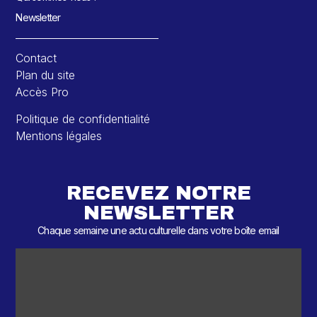
Newsletter
Contact
Plan du site
Accès Pro
Politique de confidentialité
Mentions légales
RECEVEZ NOTRE
NEWSLETTER
Chaque semaine une actu culturelle dans votre boîte email