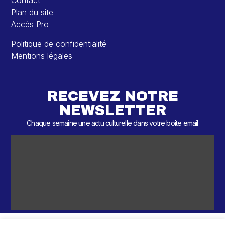
Contact
Plan du site
Accès Pro
Politique de confidentialité
Mentions légales
RECEVEZ NOTRE
NEWSLETTER
Chaque semaine une actu culturelle dans votre boîte email