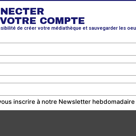
NNECTER
 VOTRE COMPTE
ssibilité de créer votre médiathèque et sauvegarder les oe
ous inscrire à notre Newsletter hebdomadaire