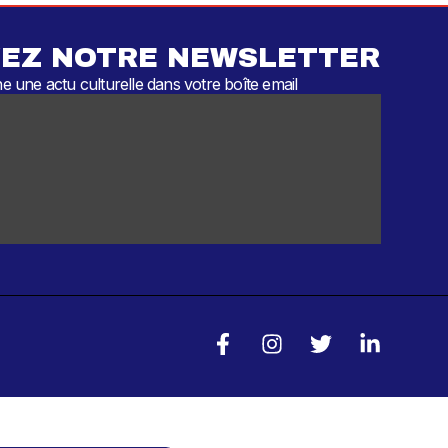
EZ NOTRE NEWSLETTER
 une actu culturelle dans votre boîte email