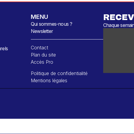
RECEV
MENU
Qui sommes-nous ?
Chaque semaine
Newsletter
Contact
rels
Plan du site
Accès Pro
Politique de confidentialité
Mentions légales