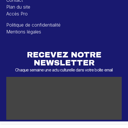
Contact
Plan du site
Accès Pro
Politique de confidentialité
Mentions légales
RECEVEZ NOTRE
NEWSLETTER
Chaque semaine une actu culturelle dans votre boîte email