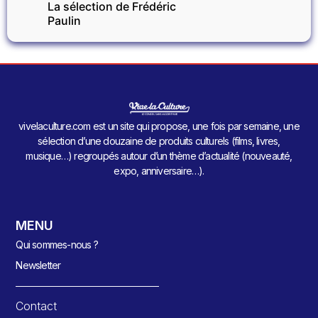
La sélection de Frédéric
Paulin
vivelaculture.com est un site qui propose, une fois par semaine, une
sélection d’une douzaine de produits culturels (films, livres,
musique…) regroupés autour d’un thème d’actualité (nouveauté,
expo, anniversaire…).
MENU
Qui sommes-nous ?
Newsletter
Contact