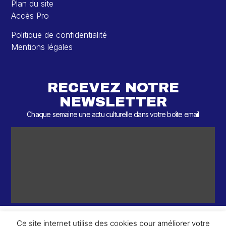
Plan du site
Accès Pro
Politique de confidentialité
Mentions légales
RECEVEZ NOTRE
NEWSLETTER
Chaque semaine une actu culturelle dans votre boîte email
Ce site internet utilise des cookies pour améliorer votre