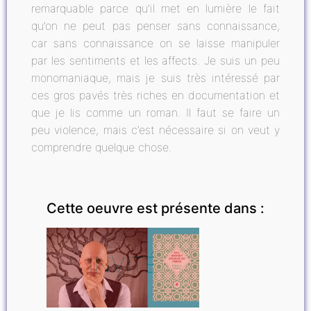
remarquable parce qu’il met en lumière le fait
qu’on ne peut pas penser sans connaissance,
car sans connaissance on se laisse manipuler
par les sentiments et les affects. Je suis un peu
monomaniaque, mais je suis très intéressé par
ces gros pavés très riches en documentation et
que je lis comme un roman. Il faut se faire un
peu violence, mais c’est nécessaire si on veut y
comprendre quelque chose.
Cette oeuvre est présente dans :
INVITÉ