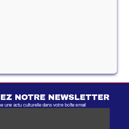
EZ NOTRE NEWSLETTER
 une actu culturelle dans votre boîte email