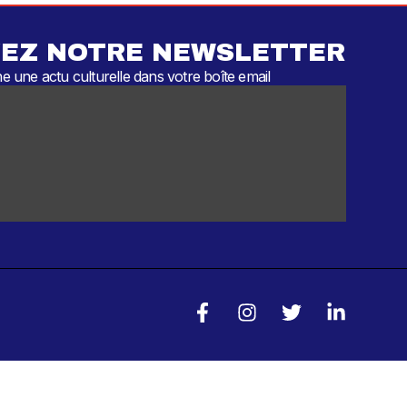
EZ NOTRE NEWSLETTER
 une actu culturelle dans votre boîte email