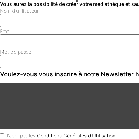
Vous aurez la possibilité de créer votre médiathèque et s
Nom d'utilisateur
Email
Mot de passe
Voulez-vous vous inscrire à notre Newsletter
J'accepte les
Conditions Générales d'Utilisation