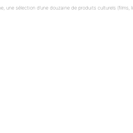
ne, une sélection d’une douzaine de produits culturels (films,