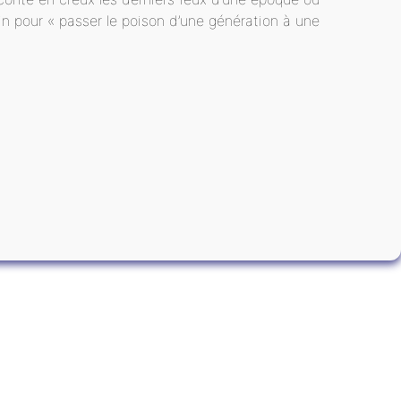
in pour « passer le poison d’une génération à une