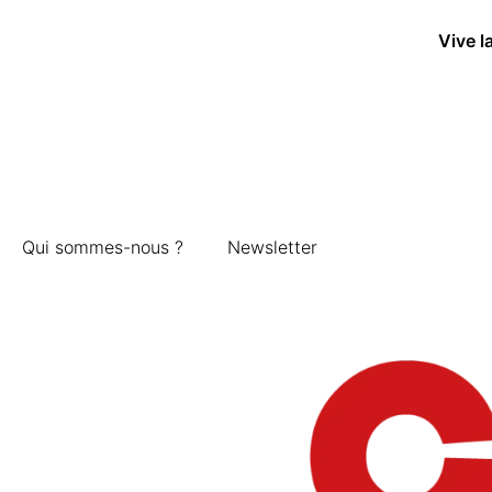
Vive l
Qui sommes-nous ?
Newsletter