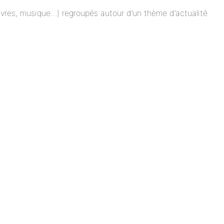
 livres, musique…) regroupés autour d’un thème d’actualité