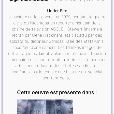
Under Fire
s’inspire d’un fait divers : en 1979, pendant la guerre
civile du Nicaragua un reporter américain de la
chaîne de télévision ABC, Bill Stewart (incarné à
l’écran par Gene Hackman), était abattu par des
soldats du dictateur Somoza, l’allié des États-Unis,
sous l’œil d’une caméra. Les terribles images de
cette tragédie allaient violemment émouvoir l’opinion
américaine et – contre toute attente – faire pencher
la balance en faveur des rebelles sandinistes,
modifiant ainsi le cours d’une histoire qui semblait
pourtant écrite.
Cette oeuvre est présente dans :
CINÉMA