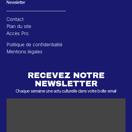
Newsletter
Contact
Plan du site
Accès Pro
Politique de confidentialité
Mentions légales
RECEVEZ NOTRE
NEWSLETTER
Chaque semaine une actu culturelle dans votre boîte email