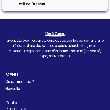
L’œil de Brassaï
vivelaculture.com est un site qui propose, une fois par semaine, une
sélection d’une douzaine de produits culturels (films, livres,
musique…) regroupés autour d’un thème d’actualité (nouveauté,
expo, anniversaire…).
MENU
Qui sommes-nous ?
Newsletter
Contact
Plan du site