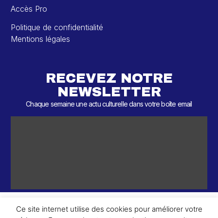
Accès Pro
Politique de confidentialité
Mentions légales
RECEVEZ NOTRE
NEWSLETTER
Chaque semaine une actu culturelle dans votre boîte email
Ce site internet utilise des cookies pour améliorer votre