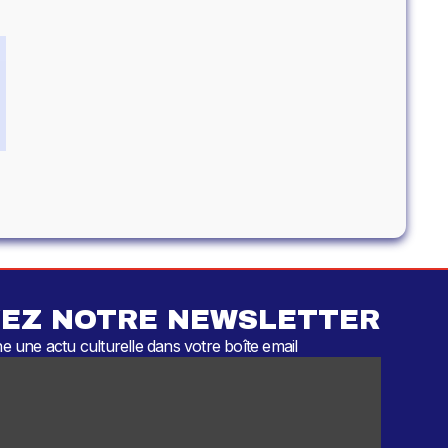
EZ NOTRE NEWSLETTER
 une actu culturelle dans votre boîte email