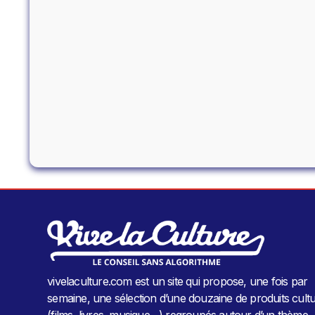
vivelaculture.com est un site qui propose, une fois par
semaine, une sélection d’une douzaine de produits cultu