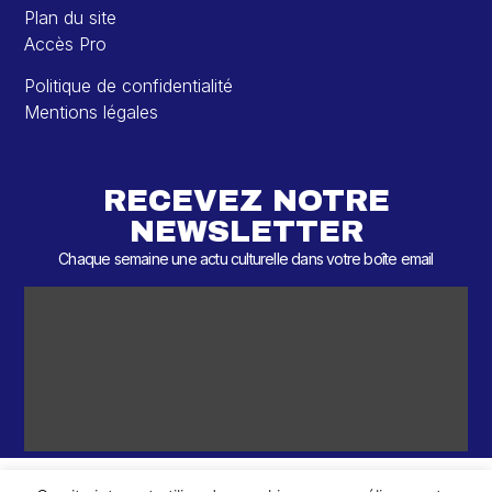
Plan du site
Accès Pro
Politique de confidentialité
Mentions légales
RECEVEZ NOTRE
NEWSLETTER
Chaque semaine une actu culturelle dans votre boîte email