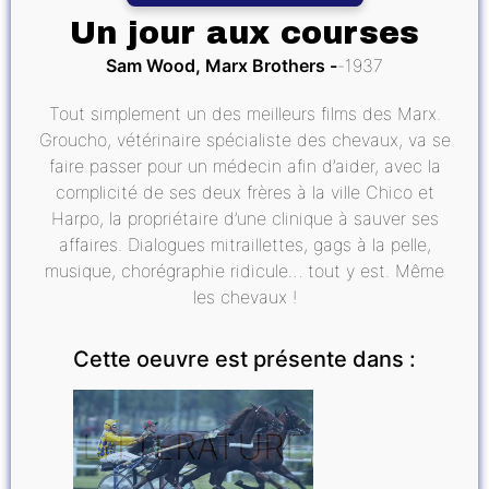
Un jour aux courses
Sam Wood, Marx Brothers
1937
Tout simplement un des meilleurs films des Marx.
Groucho, vétérinaire spécialiste des chevaux, va se
faire passer pour un médecin afin d’aider, avec la
complicité de ses deux frères à la ville Chico et
Harpo, la propriétaire d’une clinique à sauver ses
affaires. Dialogues mitraillettes, gags à la pelle,
musique, chorégraphie ridicule… tout y est. Même
les chevaux !
Cette oeuvre est présente dans :
LITTÉRATURE