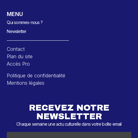
MENU
Qui sommes-nous ?
Newsletter
Contact
Plan du site
Accès Pro
Politique de confidentialité
Mentions légales
RECEVEZ NOTRE
NEWSLETTER
Chaque semaine une actu culturelle dans votre boîte email