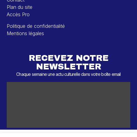
Plan du site
Accès Pro
Politique de confidentialité
Mentions légales
RECEVEZ NOTRE
NEWSLETTER
Chaque semaine une actu culturelle dans votre boîte email