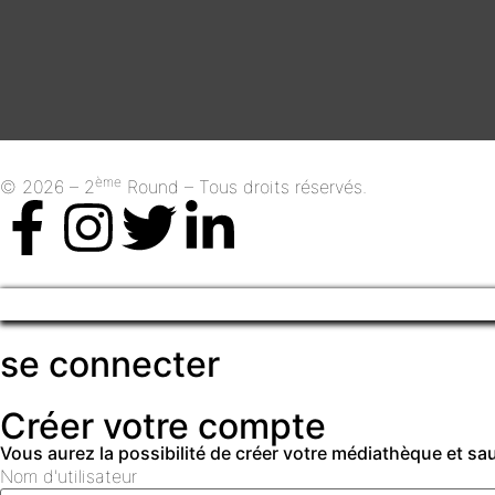
ème
© 2026 – 2
Round – Tous droits réservés.
se connecter
Créer votre compte
Vous aurez la possibilité de créer votre médiathèque et s
Nom d'utilisateur