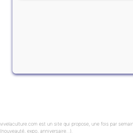
vivelaculture.com est un site qui propose, une fois par semai
(nouveauté, expo, anniversaire…).