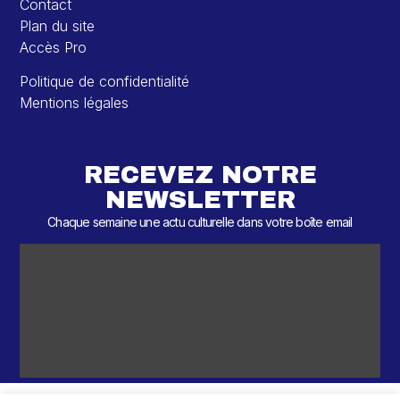
Contact
Plan du site
Accès Pro
Politique de confidentialité
Mentions légales
RECEVEZ NOTRE
NEWSLETTER
Chaque semaine une actu culturelle dans votre boîte email