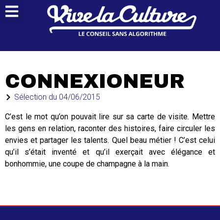
CONNEXIONEUR
Sélection du
04/06/2015
C’est le mot qu’on pouvait lire sur sa carte de visite. Mettre
les gens en relation, raconter des histoires, faire circuler les
envies et partager les talents. Quel beau métier ! C’est celui
qu’il s’était inventé et qu’il exerçait avec élégance et
bonhommie, une coupe de champagne à la main.