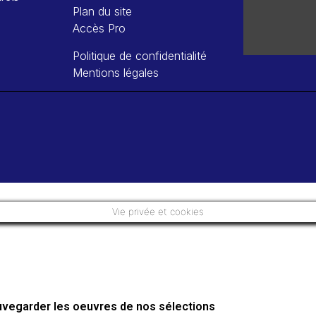
Plan du site
Accès Pro
Politique de confidentialité
Mentions légales
Vie privée et cookies
auvegarder les oeuvres de nos sélections