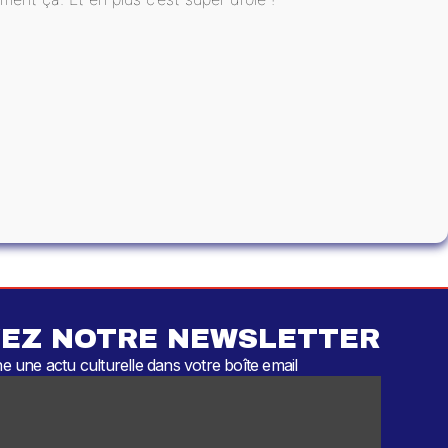
EZ NOTRE NEWSLETTER
 une actu culturelle dans votre boîte email