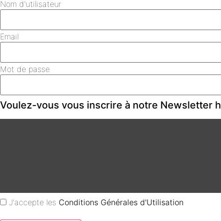
Nom d'utilisateur
Email
Mot de passe
Voulez-vous vous inscrire à notre Newsletter
J'accepte les
Conditions Générales d'Utilisation