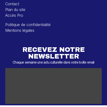
Contact
Plan du site
Accès Pro
Politique de confidentialité
Mentions légales
RECEVEZ NOTRE
NEWSLETTER
Chaque semaine une actu culturelle dans votre boîte email