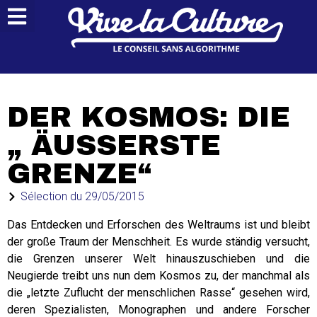
DER KOSMOS: DIE
„ ÄUSSERSTE G
RENZE“
Sélection du
29/05/2015
Das Entdecken und Erforschen des Weltraums ist und bleibt
der große Traum der Menschheit. Es wurde ständig versucht,
die Grenzen unserer Welt hinauszuschieben und die
Neugierde treibt uns nun dem Kosmos zu, der manchmal als
die „letzte Zuflucht der menschlichen Rasse“ gesehen wird,
deren Spezialisten, Monographen und andere Forscher