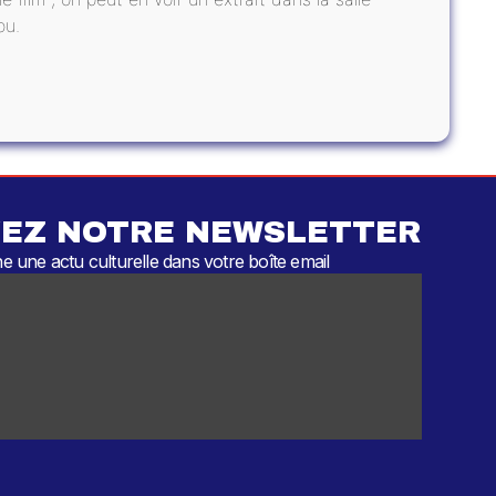
ou.
EZ NOTRE NEWSLETTER
 une actu culturelle dans votre boîte email