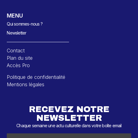
MENU
Qui sommes-nous ?
Newsletter
Contact
Plan du site
Accès Pro
Politique de confidentialité
Mentions légales
RECEVEZ NOTRE
NEWSLETTER
Chaque semaine une actu culturelle dans votre boîte email