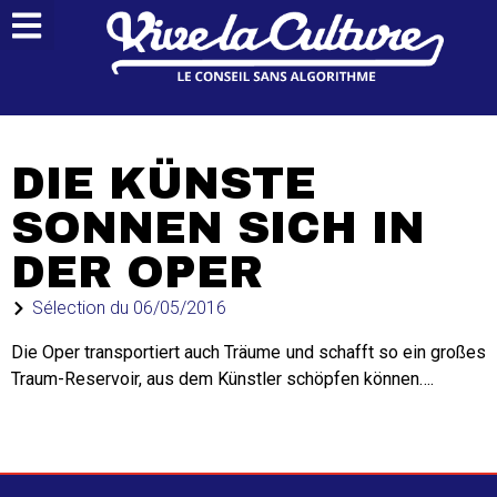
DIE KÜNSTE
SONNEN SICH IN
DER OPER
Sélection du
06/05/2016
Die Oper transportiert auch Träume und schafft so ein großes
Traum-Reservoir, aus dem Künstler schöpfen können….