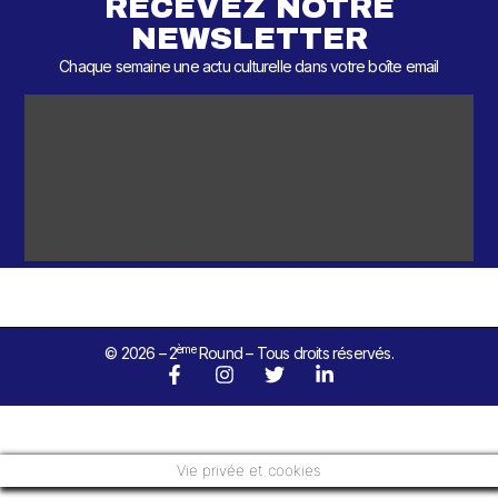
RECEVEZ NOTRE
NEWSLETTER
Chaque semaine une actu culturelle dans votre boîte email
ème
© 2026 – 2
Round – Tous droits réservés.
Vie privée et cookies