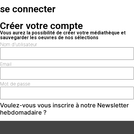
se connecter
Créer votre compte
Vous aurez la possibilité de créer votre médiathèque et
sauvegarder les oeuvres de nos sélections
Nom d'utilisateur
Email
Mot de passe
Voulez-vous vous inscrire à notre Newsletter
hebdomadaire ?