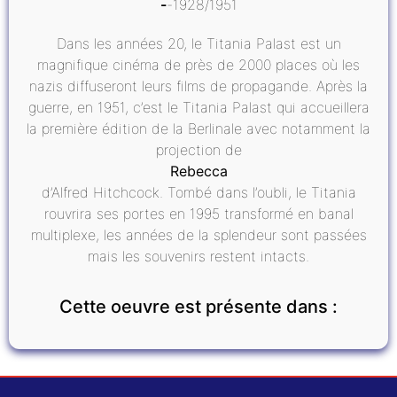
1928/1951
Dans les années 20, le Titania Palast est un
magnifique cinéma de près de 2000 places où les
nazis diffuseront leurs films de propagande. Après la
guerre, en 1951, c’est le Titania Palast qui accueillera
la première édition de la Berlinale avec notamment la
projection de
Rebecca
d’Alfred Hitchcock. Tombé dans l’oubli, le Titania
rouvrira ses portes en 1995 transformé en banal
multiplexe, les années de la splendeur sont passées
mais les souvenirs restent intacts.
Cette oeuvre est présente dans :