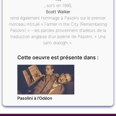
, sorti en 1995,
Scott Walker
rend également hommage à Pasolini sur le premier
morceau intitulé « Farmer in the City (Remembering
Pasolini) » – les paroles proviennent d'ailleurs de la
traduction anglaise d'un poème de Pasolini, « Una
tanti dialoghi ».
Cette oeuvre est présente dans :
CINÉMA
Pasolini à l'Odéon