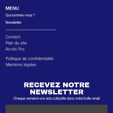
MENU
Qui sommes-nous ?
Newsletter
Contact
Plan du site
Accès Pro
Politique de confidentialité
Mentions légales
RECEVEZ NOTRE
NEWSLETTER
Chaque semaine une actu culturelle dans votre boîte email