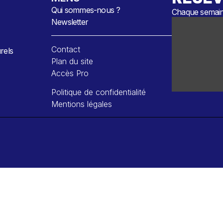
Qui sommes-nous ?
Chaque semaine
Newsletter
Contact
rels
Plan du site
Accès Pro
Politique de confidentialité
Mentions légales