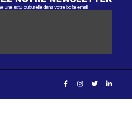
 une actu culturelle dans votre boîte email