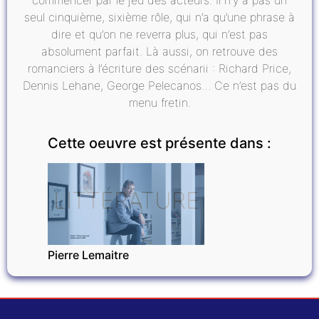
seul cinquième, sixième rôle, qui n’a qu’une phrase à
dire et qu’on ne reverra plus, qui n’est pas
absolument parfait. Là aussi, on retrouve des
romanciers à l’écriture des scénarii : Richard Price,
Dennis Lehane, George Pelecanos… Ce n’est pas du
menu fretin.
Cette oeuvre est présente dans :
LITTÉRATURE
Pierre Lemaitre