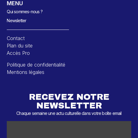
MENU
Qui sommes-nous ?
Newsletter
Contact
Plan du site
Accès Pro
Politique de confidentialité
Mentions légales
RECEVEZ NOTRE
NEWSLETTER
Chaque semaine une actu culturelle dans votre boîte email