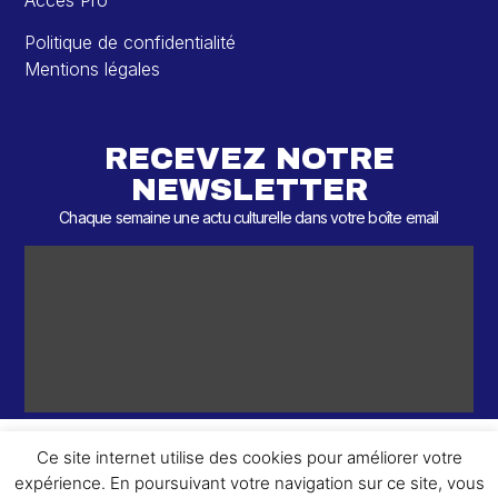
Accès Pro
Politique de confidentialité
Mentions légales
RECEVEZ NOTRE
NEWSLETTER
Chaque semaine une actu culturelle dans votre boîte email
Ce site internet utilise des cookies pour améliorer votre
expérience. En poursuivant votre navigation sur ce site, vous