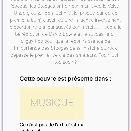
l’époque, les Stooges ont en commun avec le Velvet
Underground (dont John Cale, producteur de ce
premier album) d’avoir eu une influence inversement
proportionnelle à leur succès commercial. Il faudra la
bénédiction de David Bowie et le succès tardif
d’Iggy Pop pour que la reconnaissance de
l’importance des Stooges dans l’histoire du rock
dépasse le premier cercle des amateurs. Too much,
too soon ?
Cette oeuvre est présente dans :
MUSIQUE
Ce n'est pas de l'art, c'est du
rock'n roll