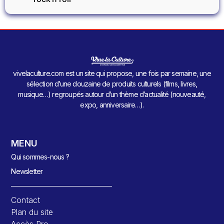
vivelaculture.com est un site qui propose, une fois par semaine, une
sélection d’une douzaine de produits culturels (films, livres,
musique…) regroupés autour d’un thème d’actualité (nouveauté,
expo, anniversaire…).
MENU
Qui sommes-nous ?
Newsletter
Contact
Plan du site