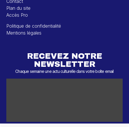
Contact
Plan du site
Accès Pro
Politique de confidentialité
Mentions légales
RECEVEZ NOTRE
NEWSLETTER
Chaque semaine une actu culturelle dans votre boîte email