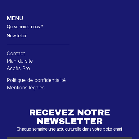
MENU
Qui sommes-nous ?
Newsletter
Contact
Plan du site
Accès Pro
Politique de confidentialité
Mentions légales
RECEVEZ NOTRE
NEWSLETTER
Chaque semaine une actu culturelle dans votre boîte email