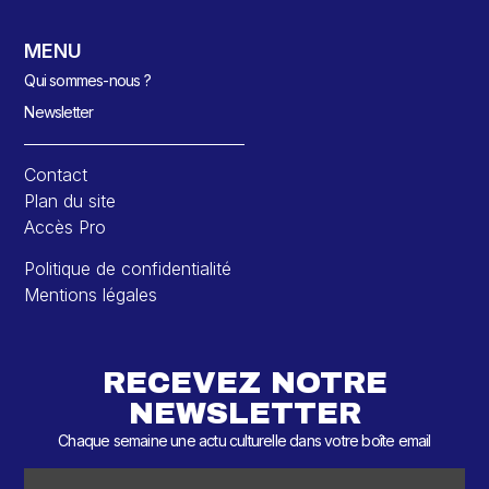
MENU
Qui sommes-nous ?
Newsletter
Contact
Plan du site
Accès Pro
Politique de confidentialité
Mentions légales
RECEVEZ NOTRE
NEWSLETTER
Chaque semaine une actu culturelle dans votre boîte email