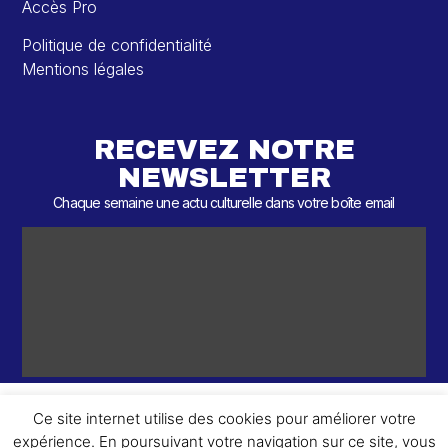
Accès Pro
Politique de confidentialité
Mentions légales
RECEVEZ NOTRE
NEWSLETTER
Chaque semaine une actu culturelle dans votre boîte email
Ce site internet utilise des cookies pour améliorer votre
expérience. En poursuivant votre navigation sur ce site, vous