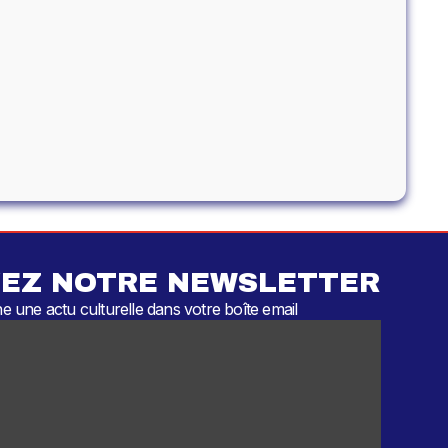
EZ NOTRE NEWSLETTER
 une actu culturelle dans votre boîte email