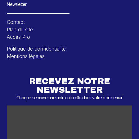
Newsletter
Contact
Plan du site
Accès Pro
Politique de confidentialité
Mentions légales
RECEVEZ NOTRE
NEWSLETTER
Chaque semaine une actu culturelle dans votre boîte email