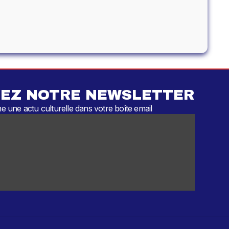
EZ NOTRE NEWSLETTER
 une actu culturelle dans votre boîte email