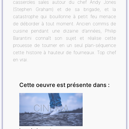
casseroles sales autour du chef Andy Jones
(Stephen Graham) et de sa brigade, et la
catastrophe qui bouillonne à petit feu menace
de déborder à tout moment. Ancien commis de
cuisine pendant une dizaine d’années, Philip
Barantini connaît son sujet et réalise cette
prouesse de tourner en un seul plan-séquence
cette histoire à hauteur de fourneaux. Top chef
en vrai.
Cette oeuvre est présente dans :
CINÉMA