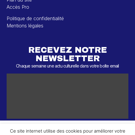
Accès Pro
Politique de confidentialité
Mentions légales
RECEVEZ NOTRE
NEWSLETTER
Chaque semaine une actu culturelle dans votre boîte email
Ce site internet utilise des cookies pour améliorer votre