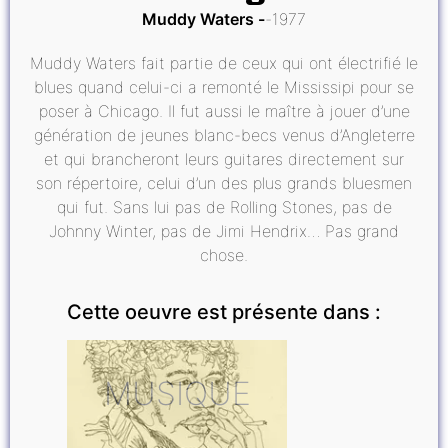
Muddy Waters
1977
Muddy Waters fait partie de ceux qui ont électrifié le
blues quand celui-ci a remonté le Mississipi pour se
poser à Chicago. Il fut aussi le maître à jouer d’une
génération de jeunes blanc-becs venus d’Angleterre
et qui brancheront leurs guitares directement sur
son répertoire, celui d’un des plus grands bluesmen
qui fut. Sans lui pas de Rolling Stones, pas de
Johnny Winter, pas de Jimi Hendrix… Pas grand
chose.
Cette oeuvre est présente dans :
MUSIQUE