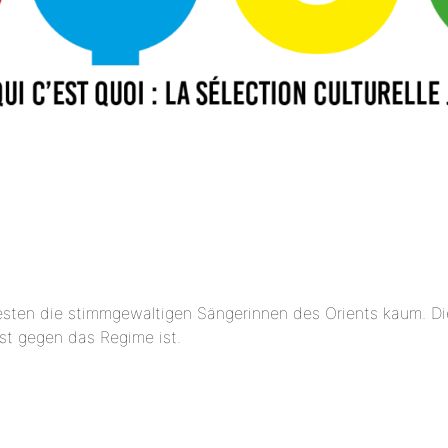
ten die stimmgewaltigen Sängerinnen des Orients kaum. Di
est gegen das Regime ist.