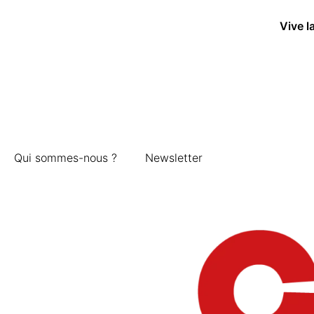
Vive l
Qui sommes-nous ?
Newsletter