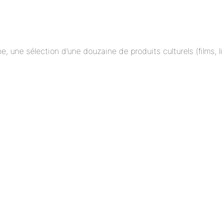
ne, une sélection d’une douzaine de produits culturels (films,