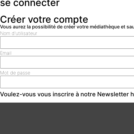
se connecter
Créer votre compte
Vous aurez la possibilité de créer votre médiathèque et s
Nom d'utilisateur
Email
Mot de passe
Voulez-vous vous inscrire à notre Newsletter