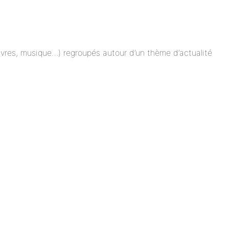
 livres, musique…) regroupés autour d’un thème d’actualité