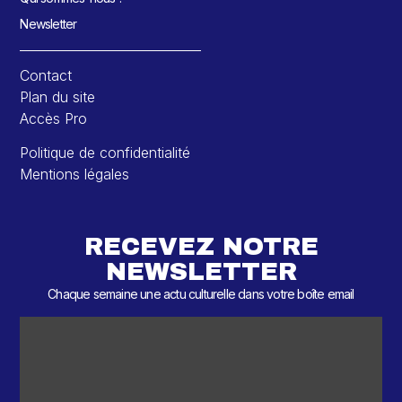
Newsletter
Contact
Plan du site
Accès Pro
Politique de confidentialité
Mentions légales
RECEVEZ NOTRE
NEWSLETTER
Chaque semaine une actu culturelle dans votre boîte email