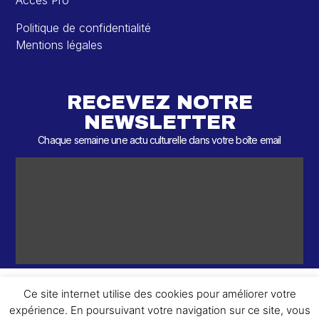
Accès Pro
Politique de confidentialité
Mentions légales
RECEVEZ NOTRE
NEWSLETTER
Chaque semaine une actu culturelle dans votre boîte email
Ce site internet utilise des cookies pour améliorer votre
expérience. En poursuivant votre navigation sur ce site, vous