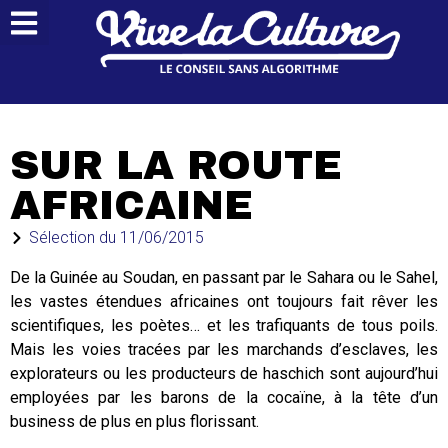
SUR LA ROUTE
AFRICAINE
Sélection du
11/06/2015
De la Guinée au Soudan, en passant par le Sahara ou le Sahel,
les vastes étendues africaines ont toujours fait rêver les
scientifiques, les poètes… et les trafiquants de tous poils.
Mais les voies tracées par les marchands d’esclaves, les
explorateurs ou les producteurs de haschich sont aujourd’hui
employées par les barons de la cocaïne, à la tête d’un
business de plus en plus florissant.