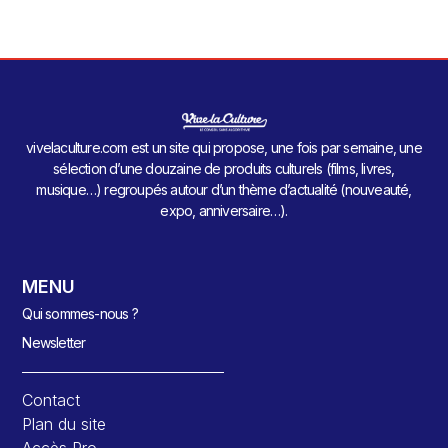
vivelaculture.com est un site qui propose, une fois par semaine, une
sélection d’une douzaine de produits culturels (films, livres,
musique…) regroupés autour d’un thème d’actualité (nouveauté,
expo, anniversaire…).
MENU
Qui sommes-nous ?
Newsletter
Contact
Plan du site