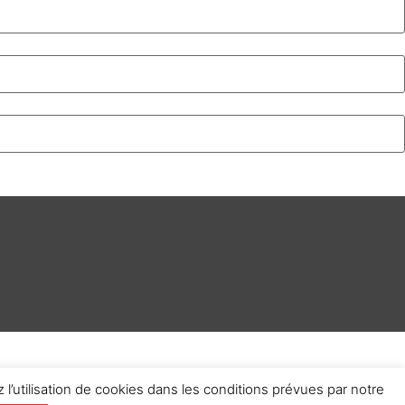
 l’utilisation de cookies dans les conditions prévues par notre