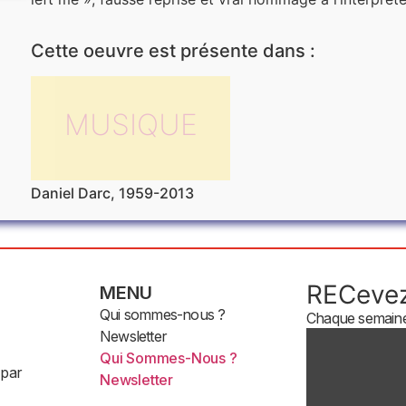
Cette oeuvre est présente dans :
MUSIQUE
Daniel Darc, 1959-2013
RECevez
MENU
Qui sommes-nous ?
Chaque semaine 
Newsletter
Qui Sommes-Nous ?
 par
Newsletter