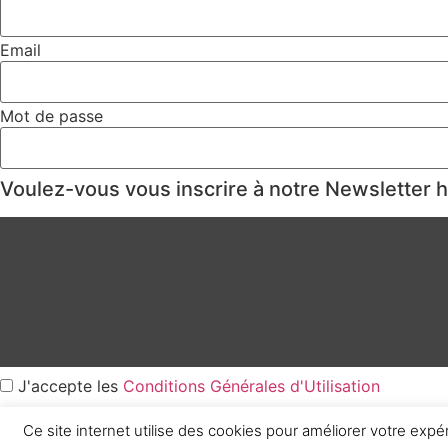
Email
Mot de passe
Voulez-vous vous inscrire à notre Newsletter
J'accepte les
Conditions Générales d'Utilisation
Ce site internet utilise des cookies pour améliorer votre expé
Créer un Compte