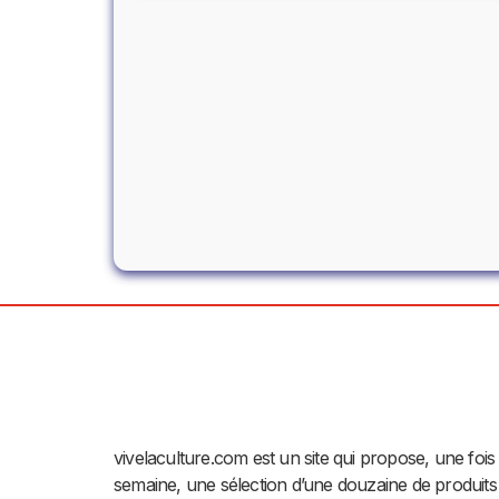
vivelaculture.com est un site qui propose, une fois
semaine, une sélection d’une douzaine de produits