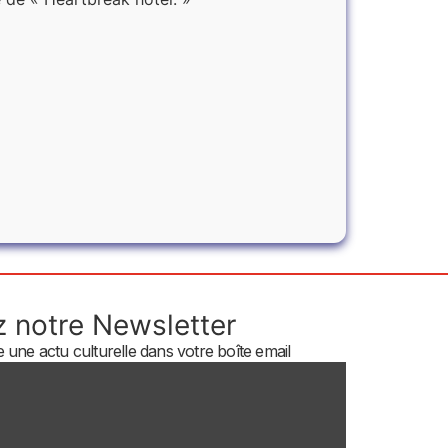
 notre Newsletter
une actu culturelle dans votre boîte email