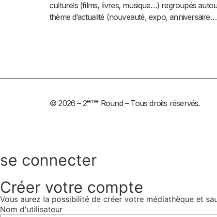
culturels (films, livres, musique…) regroupés autou
thème d’actualité (nouveauté, expo, anniversaire…
ème
© 2026 – 2
Round – Tous droits réservés.
se connecter
Créer votre compte
Vous aurez la possibilité de créer votre médiathèque et sa
Nom d'utilisateur